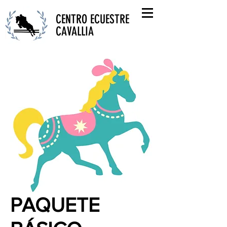
CENTRO ECUESTRE
CAVALLIA
PAQUETE