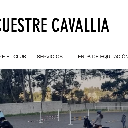
UESTRE CAVALLIA
E EL CLUB
SERVICIOS
TIENDA DE EQUITACIÓ