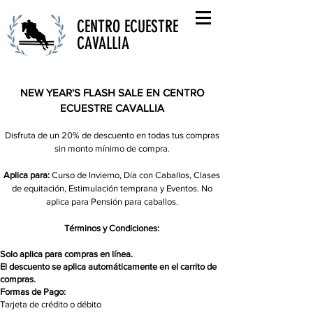
CENTRO ECUESTRE
CAVALLIA
NEW YEAR'S FLASH SALE EN CENTRO
ECUESTRE CAVALLIA​
Disfruta de un 20% de descuento en todas tus compras
sin monto mínimo de compra.
Aplica para:
Curso de Invierno, Día con Caballos, Clases
de equitación, Estimulación temprana y Eventos. No
aplica para Pensión para caballos.
Térm
inos y Condiciones:
Solo aplica para compras en línea.
El descuento se aplica automáticamente en el carrito de
compras.
Formas de Pago:
Tarjeta de crédito o débito