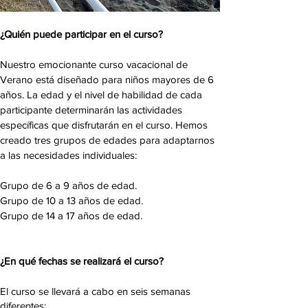
¿Quién puede participar en el curso?
Nuestro emocionante curso vacacional de
Verano está diseñado para niños mayores de 6
años. La edad y el nivel de habilidad de cada
participante determinarán las actividades
específicas que disfrutarán en el curso. Hemos
creado tres grupos de edades para adaptarnos
a las necesidades individuales:
Grupo de 6 a 9 años de edad.
Grupo de 10 a 13 años de edad.
Grupo de 14 a 17 años de edad.
¿En qué fechas se realizará el curso?
El curso se llevará a cabo en seis semanas
diferentes: