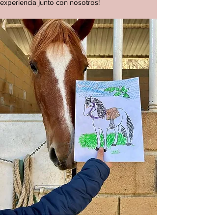
experiencia junto con nosotros!