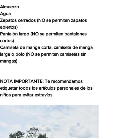
Almuerzo
Agua
Zapatos cerrados (NO se permiten zapatos
abiertos)
Pantalón largo (NO se permiten pantalones
cortos)
Camiseta de manga corta, camiseta de manga
larga o polo (NO se permiten camisetas sin
mangas)
NOTA IMPORTANTE: Te recomendamos
etiquetar todos los artículos personales de los
niños para evitar extravíos.