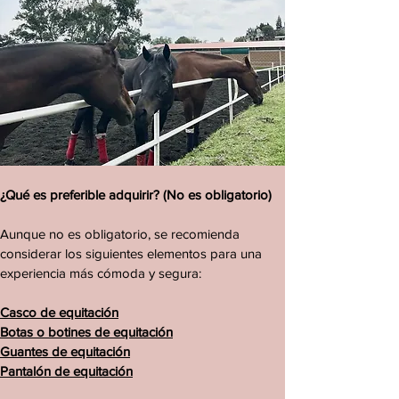
¿Qué es preferible adquirir? (No es obligatorio)
Aunque no es obligatorio, se recomienda
considerar los siguientes elementos para una
experiencia más cómoda y segura:
Casco de equitación
Botas o botines de equitación
Guantes de equitación
Pantalón de equitación