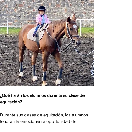
¿Qué harán los alumnos durante su clase de
equitación?
Durante sus clases de equitación, los alumnos
tendrán la emocionante oportunidad de: