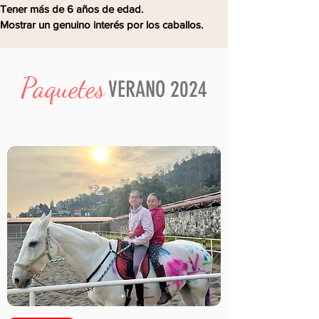
Tener más de 6 años de edad.
Mostrar un genuino interés por los caballos.
Paquetes
VERANO 2024