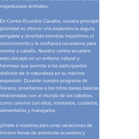
majestuosos animales.
En Centro Ecuestre Cavallia, nuestra principal
prioridad es ofrecer una experiencia segura,
amigable y divertida mientras impartimos el
conocimiento y la confianza necesarios para
montar a caballo. Nuestro centro ecuestre
está ubicado en un entorno natural y
hermoso que permite a los participantes
disfrutar de la naturaleza en su máxima
expresión. Durante nuestro programa de
Verano, enseñamos a los niños tareas básicas
relacionadas con el mundo de los caballos,
como convivir con ellos, montarlos, cuidarlos,
alimentarlos y manejarlos.
¡Únete a nosotros para unas vacaciones de
Verano llenas de aventuras ecuestres y