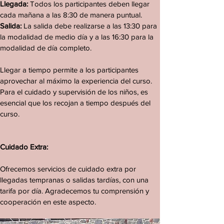
Llegada:
Todos los participantes deben llegar
cada mañana a las 8:30 de manera puntual.
Salida:
La salida debe realizarse a las 13:30 para
la modalidad de medio día y a las 16:30 para la
modalidad de día completo.
Llegar a tiempo permite a los participantes
aprovechar al máximo la experiencia del curso.
Para el cuidado y supervisión de los niños, es
esencial que los recojan a tiempo después del
curso.
Cuidado Extra:
Ofrecemos servicios de cuidado extra por
llegadas tempranas o salidas tardías, con una
tarifa por día. Agradecemos tu comprensión y
cooperación en este aspecto.