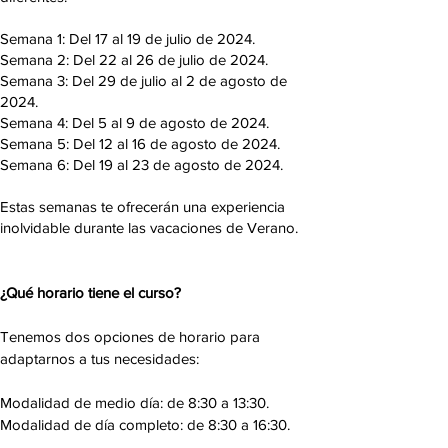
Semana 1: Del 17 al 19 de julio de 2024.
Semana 2: Del 22 al 26 de julio de 2024.
Semana 3: Del 29 de julio al 2 de agosto de
2024.
Semana 4: Del 5 al 9 de agosto de 2024.
Semana 5: Del 12 al 16 de agosto de 2024.
Semana 6: Del 19 al 23 de agosto de 2024.
Estas semanas te ofrecerán una experiencia
inolvidable durante las vacaciones de Verano.
¿Qué horario tiene el curso?
Tenemos dos opciones de horario para
adaptarnos a tus necesidades:
Modalidad de medio día: de 8:30 a 13:30.
Modalidad de día completo: de 8:30 a 16:30.