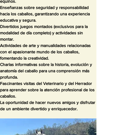
equinos.
Enseñanzas sobre seguridad y responsabilidad
hacia los caballos, garantizando una experiencia
educativa y segura.
Divertidos juegos montados (exclusivos para la
modalidad de día completo) y actividades sin
montar.
Actividades de arte y manualidades relacionadas
con el apasionante mundo de los caballos,
fomentando la creatividad.
Charlas informativas sobre la historia, evolución y
anatomía del caballo para una comprensión más
profunda.
Fascinantes visitas del Veterinario y del Herrador
para aprender sobre la atención profesional de los
caballos.
La oportunidad de hacer nuevos amigos y disfrutar
de un ambiente divertido y enriquecedor.