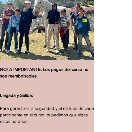
NOTA IMPORTANTE: Los pagos del curso no
son reembolsables.
Llegada y Salida:
Para garantizar la seguridad y el disfrute de cada
participante en el curso, te pedimos que sigas
estos horarios: