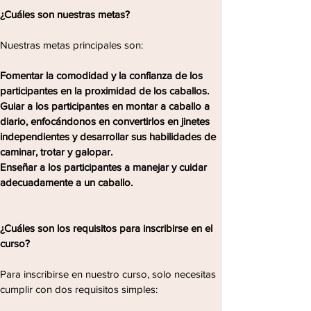
¿Cuáles son nuestras metas?
Nuestras metas principales son:
Fomentar la comodidad y la confianza de los
participantes en la proximidad de los caballos.
Guiar a los participantes en montar a caballo a
diario, enfocándonos en convertirlos en jinetes
independientes y desarrollar sus habilidades de
caminar, trotar y galopar.
Enseñar a los participantes a manejar y cuidar
adecuadamente a un caballo.
¿Cuáles son los requisitos para inscribirse en el
curso?
Para inscribirse en nuestro curso, solo necesitas
cumplir con dos requisitos simples: