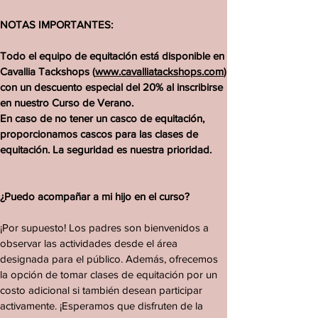
NOTAS IMPORTANTES:
Todo el equipo de equitación está disponible en
Cavallia Tackshops (
www.cavalliatackshops.com
)
con un descuento especial del 20% al inscribirse
en nuestro Curso de Verano.
En caso de no tener un casco de equitación,
proporcionamos cascos para las clases de
equitación. La seguridad es nuestra prioridad.
¿Puedo acompañar a mi hijo en el curso?
¡Por supuesto! Los padres son bienvenidos a
observar las actividades desde el área
designada para el público. Además, ofrecemos
la opción de tomar clases de equitación por un
costo adicional si también desean participar
activamente. ¡Esperamos que disfruten de la