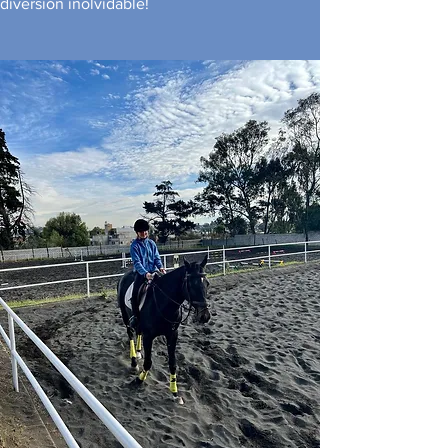
diversión inolvidable!