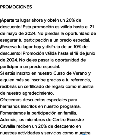
PROMOCIONES
¡Aparta tu lugar ahora y obtén un 20% de
descuento! Esta promoción es válida hasta el 21
de mayo de 2024. No pierdas la oportunidad de
asegurar tu participación a un precio especial.
¡Reserva tu lugar hoy y disfruta de un 10% de
descuento! Promoción válida hasta el 18 de junio
de 2024. No dejes pasar la oportunidad de
participar a un precio especial.
Si estás inscrito en nuestro Curso de Verano y
alguien más se inscribe gracias a tu referencia,
recibirás un certificado de regalo como muestra
de nuestro agradecimiento.
Ofrecemos descuentos especiales para
hermanos inscritos en nuestro programa.
Fomentamos la participación en familia.
Además, los miembros de Centro Ecuestre
Cavallia reciben un 20% de descuento en
nuestras actividades y servicios como muestra