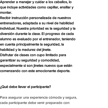
Aprender a manejar y cuidar a los caballos, lo
que incluye actividades como cepillar, ensillar y
montar.
Recibir instrucción personalizada de nuestros
entrenadores, adaptada a su nivel de habilidad
individual. Nuestra prioridad es la seguridad y la
diversión durante la clase. El progreso de cada
alumno es evaluado por el entrenador, teniendo
en cuenta principalmente la seguridad, la
habilidad y la madurez del jinete.
Disfrutar de clases con cupo limitado para
garantizar su seguridad y comodidad,
especialmente si son jinetes nuevos que están
comenzando con este emocionante deporte.
¿Qué debe llevar el participante?
Para asegurar una experiencia cómoda y segura,
cada participante debe venir preparado con: