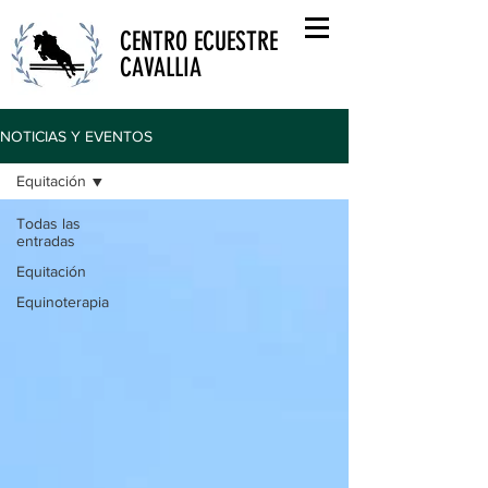
CENTRO ECUESTRE
CAVALLIA
NOTICIAS Y EVENTOS
Equitación
Todas las
entradas
Equitación
Equinoterapia