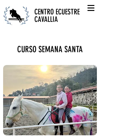
CENTRO ECUESTRE
CAVALLIA
CURSO SEMANA SANTA